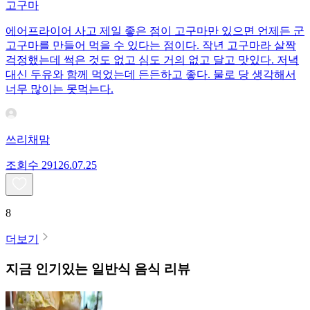
고구마
에어프라이어 사고 제일 좋은 점이 고구마만 있으면 언제든 군
고구마를 만들어 먹을 수 있다는 점이다. 작년 고구마라 살짝
걱정했는데 썩은 것도 없고 심도 거의 없고 달고 맛있다. 저녁
대신 두유와 함께 먹었는데 든든하고 좋다. 물로 당 생각해서
너무 많이는 못먹는다.
쓰리채맘
조회수
291
26.07.25
8
더보기
지금 인기있는
일반식
음식 리뷰