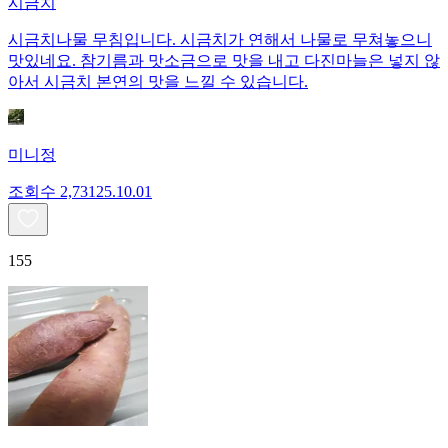
시금치
시금치나물 무침입니다. 시금치가 연해서 나물로 무쳐놓으니
맛있네요. 참기름과 맛소금으로 맛을 내고 다진마늘은 넣지 않
아서 시금치 본연의 맛을 느낄 수 있습니다.
미니정
조회수
2,731
25.10.01
155