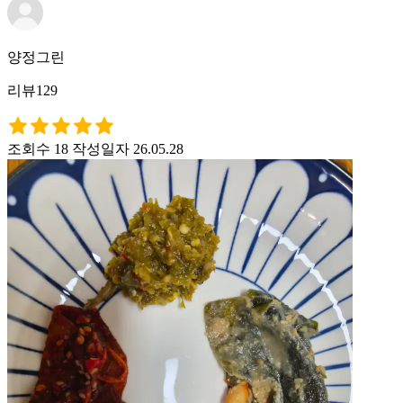
양정그린
리뷰129
조회수 18
작성일자 26.05.28