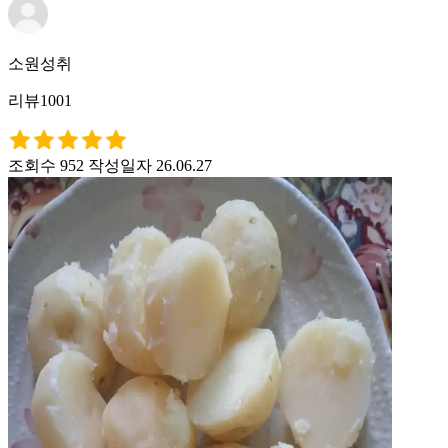
소원성취
리뷰1001
조회수 952
작성일자 26.06.27