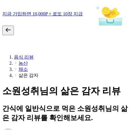
지금 가입하면 10,000P + 로또 10장 지급
음식 리뷰
농산
채소
삶은 감자
소원성취님의 삶은 감자 리뷰
간식에 일반식으로 먹은 소원성취님의 삶
은 감자 리뷰를 확인해보세요.