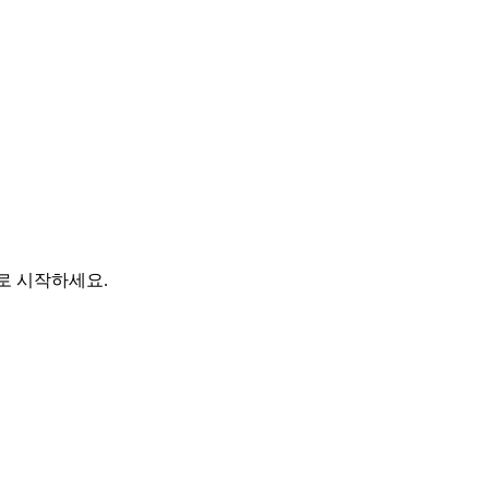
바로 시작하세요.