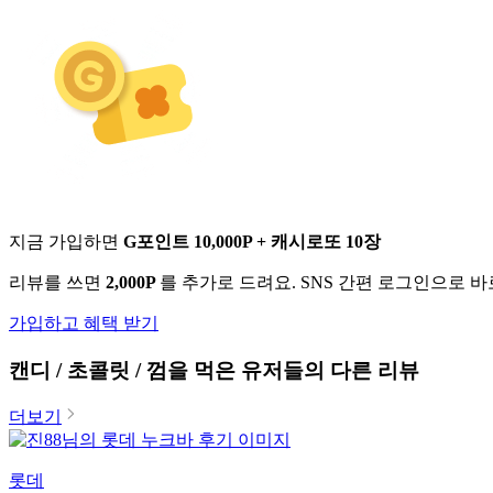
지금 가입하면
G포인트 10,000P + 캐시로또 10장
리뷰를 쓰면
2,000P
를 추가로 드려요. SNS 간편 로그인으로 
가입하고 혜택 받기
캔디 / 초콜릿 / 껌
을 먹은 유저들의 다른 리뷰
더보기
롯데