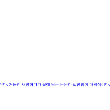
신다. 처음엔 새콤하다가 끝에 남는 은은한 달콤함이 매력적이다.