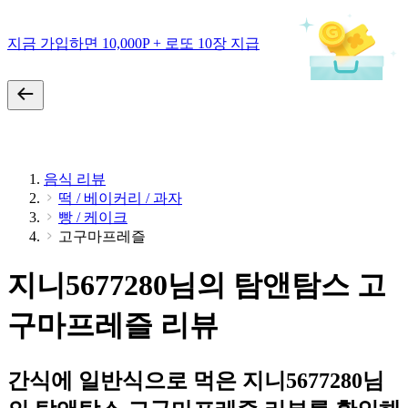
지금 가입하면 10,000P + 로또 10장 지급
음식 리뷰
떡 / 베이커리 / 과자
빵 / 케이크
고구마프레즐
지니5677280님의 탐앤탐스 고
구마프레즐 리뷰
간식에 일반식으로 먹은 지니5677280님