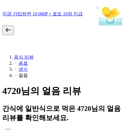
지금 가입하면 10,000P + 로또 10장 지급
음식 리뷰
음료
생수
얼음
4720님의 얼음 리뷰
간식에 일반식으로 먹은 4720님의 얼음
리뷰를 확인해보세요.