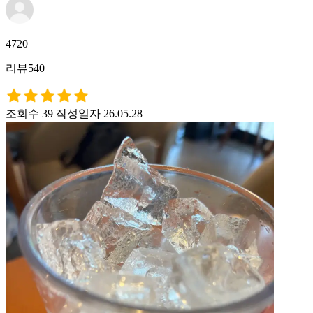
4720
리뷰540
조회수 39
작성일자 26.05.28