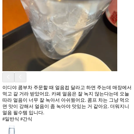
이디야 콤부차 주문할 때 얼음컵 달라고 하면 주는데 매장에서
먹고 갈 거라 받았어요. 카페 얼음은 잘 녹지 않는다는데 오늘
따라 얼음이 너무 잘 녹아서 아쉬웠어요. 콤프 차는 그냥 먹으
면 맛이 강해서 얼음이 좀 녹아야 맛있는 거 같아요. 더워지니
얼음 필수템 입니다.
#일반식 #간식