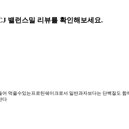
J 밸런스밀 리뷰를 확인해보세요.
어 먹을수있는프로틴쉐이크로서 일반과자보다는 단백질도 함께 
한다