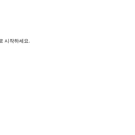
바로 시작하세요.