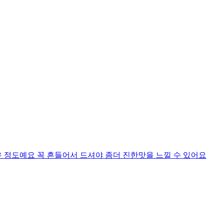
 정도예요 꼭 흔들어서 드셔야 좀더 진한맛을 느낄 수 있어요