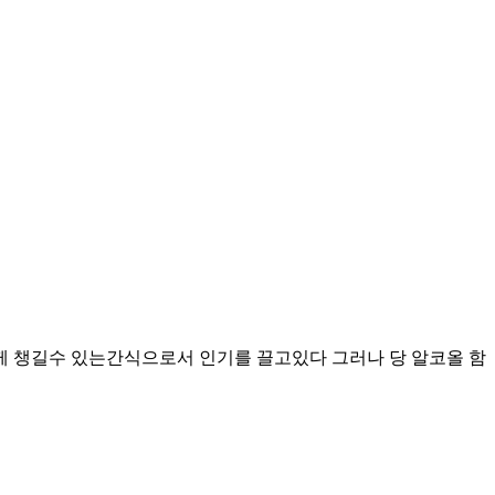
챙길수 있는간식으로서 인기를 끌고있다 그러나 당 알코올 함