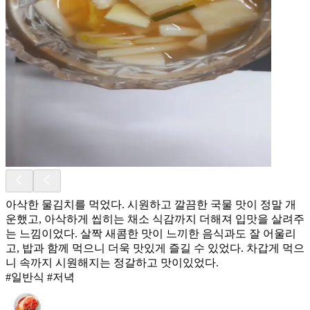
아삭한 물김치를 먹었다. 시원하고 깔끔한 국물 맛이 정말 개
운했고, 아삭하게 씹히는 채소 식감까지 더해져 입맛을 살려주
는 느낌이었다. 살짝 새콤한 맛이 느끼한 음식과도 잘 어울리
고, 밥과 함께 먹으니 더욱 맛있게 즐길 수 있었다. 차갑게 먹으
니 속까지 시원해지는 정갈하고 맛이있었다.
#일반식 #저녁