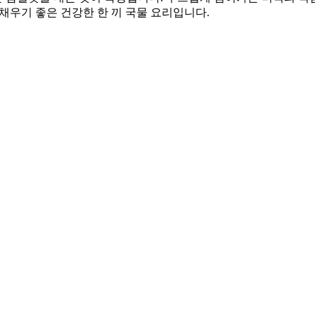
을 채우기 좋은 건강한 한 끼 국물 요리입니다.