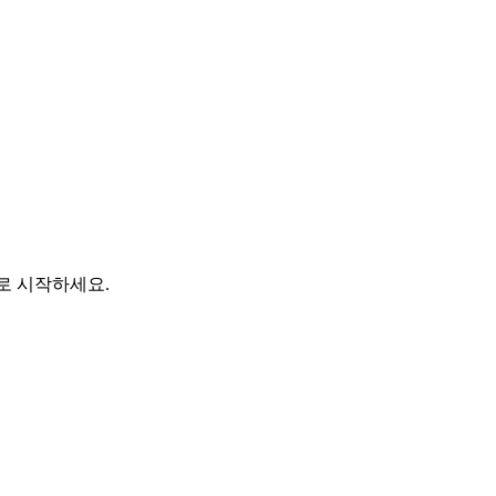
바로 시작하세요.