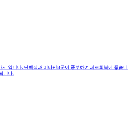
가지 입니다. 단백질과 비타민B군이 풍부하여 피로회복에 좋습니다
됩니다.