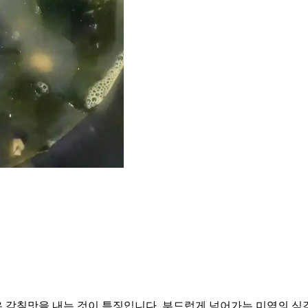
 감칠맛을 내는 것이 특징입니다. 부드럽게 넘어가는 미역의 식