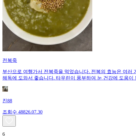
전복죽
부산으로 여행가서 전복죽을 먹었습니다. 전복의 효능은 여러 
해독에 도와서 좋습니다. 타우린이 풍부하여 눈 건강에 도움이 
진88
조회수
488
26.07.30
6