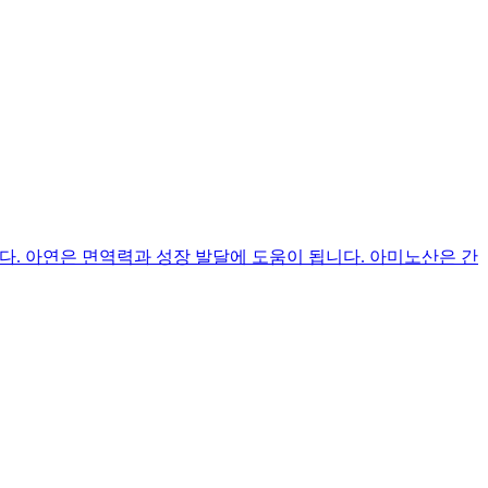
. 아연은 면역력과 성장 발달에 도움이 됩니다. 아미노산은 간