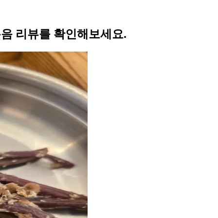
볶음 리뷰를 확인해보세요.