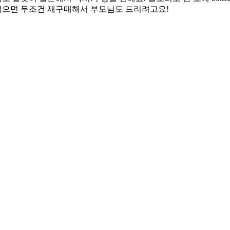
 먹으면 무조건 재구매해서 부모님도 드리려고요!