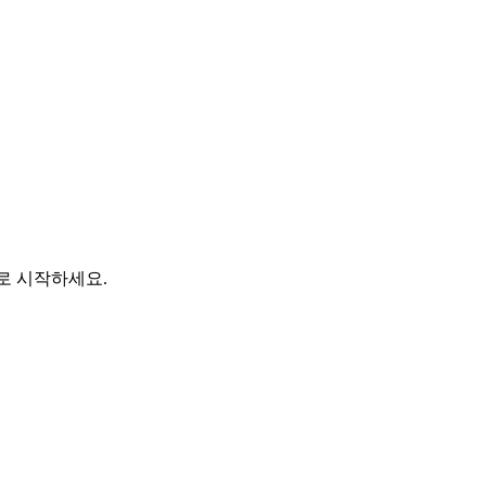
바로 시작하세요.