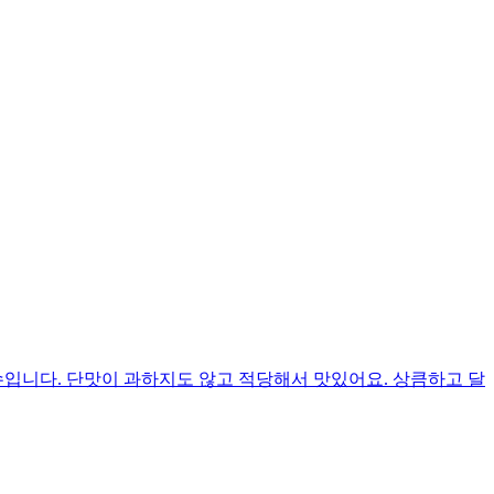
입니다. 단맛이 과하지도 않고 적당해서 맛있어요. 상큼하고 달