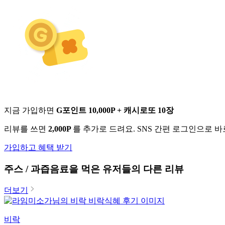
지금 가입하면
G포인트 10,000P + 캐시로또 10장
리뷰를 쓰면
2,000P
를 추가로 드려요. SNS 간편 로그인으로 
가입하고 혜택 받기
주스 / 과즙음료
을 먹은 유저들의 다른 리뷰
더보기
비락