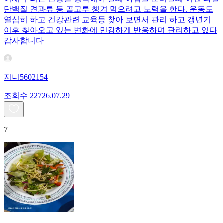
단백질 견과류 등 골고루 챙겨 먹으려고 노력을 한다. 운동도
열심히 하고 건강관련 교육등 찾아 보면서 관리 하고 갱년기
이후 찾아오고 있는 변화에 민감하게 반응하며 관리하고 있다
감사합니다
지니5602154
조회수
227
26.07.29
7