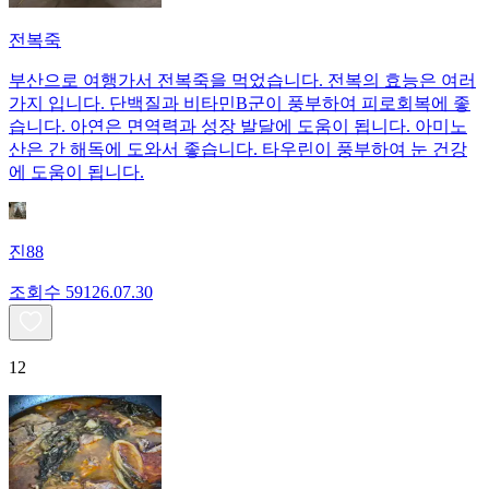
전복죽
부산으로 여행가서 전복죽을 먹었습니다. 전복의 효능은 여러
가지 입니다. 단백질과 비타민B군이 풍부하여 피로회복에 좋
습니다. 아연은 면역력과 성장 발달에 도움이 됩니다. 아미노
산은 간 해독에 도와서 좋습니다. 타우린이 풍부하여 눈 건강
에 도움이 됩니다.
진88
조회수
591
26.07.30
12