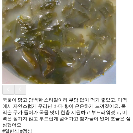
국물이 맑고 담백한 스타일이라 부담 없이 먹기 좋았고, 미역
에서 자연스럽게 우러난 바다 향이 은은하게 느껴졌어요. 푹
익은 무가 들어가 국물 맛이 한층 시원하고 부드러워졌고, 미
역은 질기지 않고 부드럽게 넘어가고 첨가물이 없어 조금은 심
심했어요.
#일반식 #점심