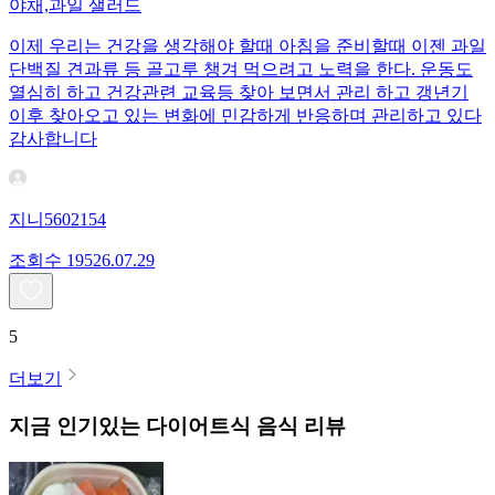
야채,과일 샐러드
이제 우리는 건강을 생각해야 할때 아침을 준비할때 이젠 과일
단백질 견과류 등 골고루 챙겨 먹으려고 노력을 한다. 운동도
열심히 하고 건강관련 교육등 찾아 보면서 관리 하고 갱년기
이후 찾아오고 있는 변화에 민감하게 반응하며 관리하고 있다
감사합니다
지니5602154
조회수
195
26.07.29
5
더보기
지금 인기있는
다이어트식
음식 리뷰