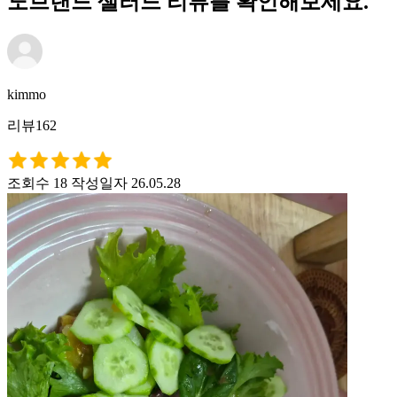
노브랜드 샐러드 리뷰를 확인해보세요.
kimmo
리뷰162
조회수 18
작성일자 26.05.28