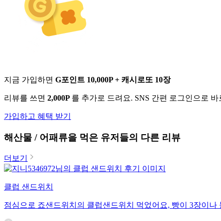
지금 가입하면
G포인트 10,000P + 캐시로또 10장
리뷰를 쓰면
2,000P
를 추가로 드려요. SNS 간편 로그인으로 
가입하고 혜택 받기
해산물 / 어패류
을 먹은 유저들의 다른 리뷰
더보기
클럽 샌드위치
점심으로 죠샌드위치의 클럽샌드위치 먹었어요, 빵이 3장이나 들