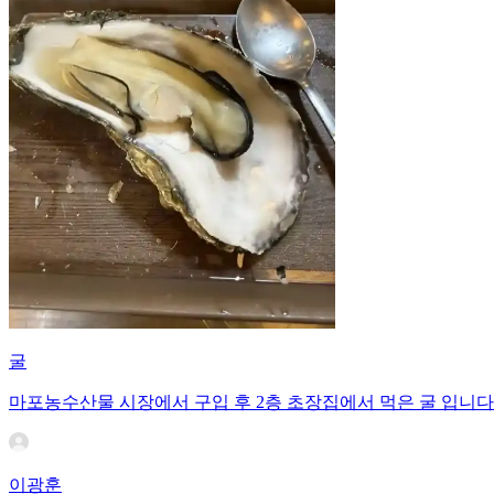
굴
마포농수산물 시장에서 구입 후 2층 초장집에서 먹은 굴 입니다
이광훈