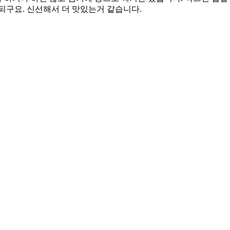
되구요. 신선해서 더 맛있는거 같습니다.