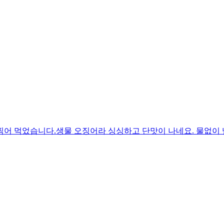
찍어 먹었습니다.생물 오징어라 싱싱하고 단맛이 나네요. 물없이 