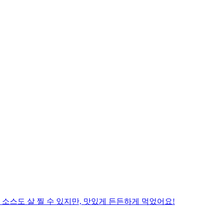
소스도 살 찔 수 있지만, 맛있게 든든하게 먹었어요!