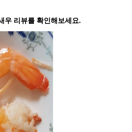
 새우 리뷰를 확인해보세요.