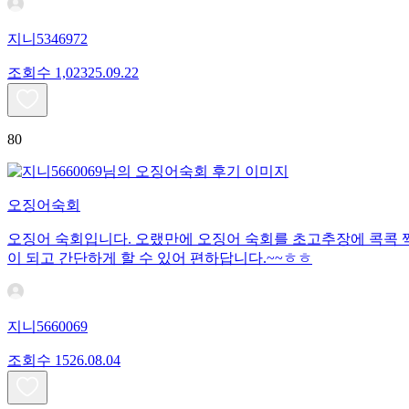
지니5346972
조회수
1,023
25.09.22
80
오징어숙회
오징어 숙회입니다. 오랬만에 오징어 숙회를 초고추장에 콕콕 
이 되고 간단하게 할 수 있어 편하답니다.~~ㅎㅎ
지니5660069
조회수
15
26.08.04