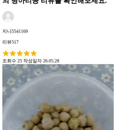
의 병아리콩 리뷰를 확인해보세요.
지니5541169
리뷰517
조회수 25
작성일자 26.05.28