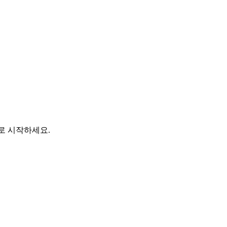
바로 시작하세요.