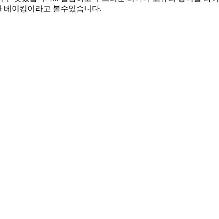
한 베이킹이라고 볼수있습니다.