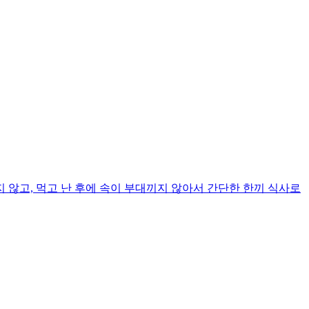
않고, 먹고 난 후에 속이 부대끼지 않아서 간단한 한끼 식사로