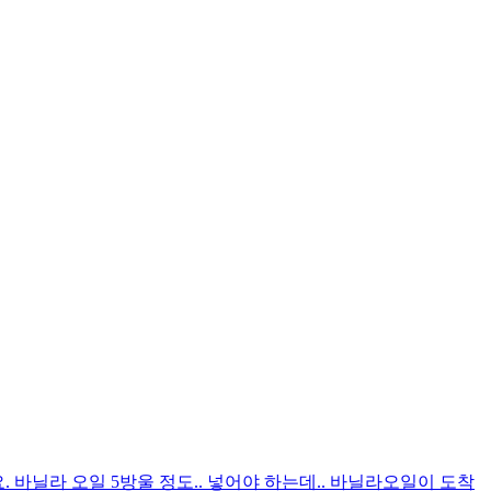
. 바닐라 오일 5방울 정도.. 넣어야 하는데.. 바닐라오일이 도착