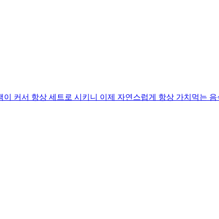
액이 커서 항상 세트로 시키니 이제 자연스럽게 항상 가치먹는 