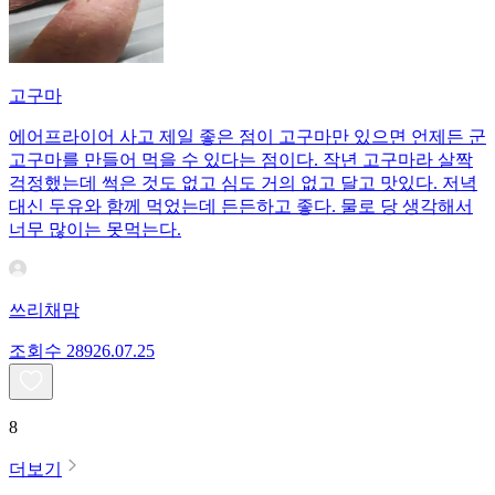
고구마
에어프라이어 사고 제일 좋은 점이 고구마만 있으면 언제든 군
고구마를 만들어 먹을 수 있다는 점이다. 작년 고구마라 살짝
걱정했는데 썩은 것도 없고 심도 거의 없고 달고 맛있다. 저녁
대신 두유와 함께 먹었는데 든든하고 좋다. 물로 당 생각해서
너무 많이는 못먹는다.
쓰리채맘
조회수
289
26.07.25
8
더보기