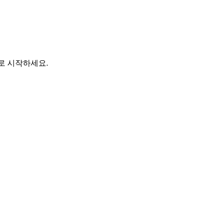
바로 시작하세요.