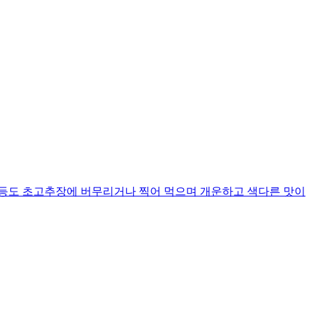
 등도 초고추장에 버무리거나 찍어 먹으며 개운하고 색다른 맛이