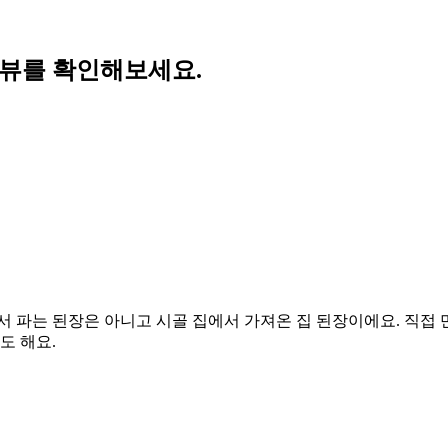
리뷰를 확인해보세요.
 파는 된장은 아니고 시골 집에서 가져온 집 된장이에요. 직접 만든
도 해요.