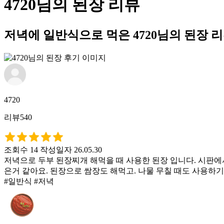
4720님의 된장 리뷰
저녁에 일반식으로 먹은 4720님의 된장 
4720
리뷰540
조회수 14
작성일자 26.05.30
저녁으로 두부 된장찌개 해먹을 때 사용한 된장 입니다. 시판에서
은거 같아요. 된장으로 쌈장도 해먹고. 나물 무칠 때도 사용하기
#일반식 #저녁