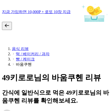
지금 가입하면 10,000P + 로또 10장 지급
음식 리뷰
떡 / 베이커리 / 과자
빵 / 케이크
바움쿠헨
49키로로님의 바움쿠헨 리뷰
간식에 일반식으로 먹은 49키로로님의 바
움쿠헨 리뷰를 확인해보세요.