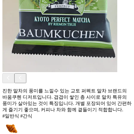
진한 말차의 풍미를 느낄수 있는 교토 퍼펙트 말차 브랜드의
바움쿠헨 디저트입니다. 겹겹이 쌓인 층 사이로 말차 특유의
풍미가 살아있는 것이 특징입니다. 개별 포장되어 있어 간편하
게 즐기기 좋으며, 커피나 차와 함께 곁들이기 적합합니다.
#일반식 #간식