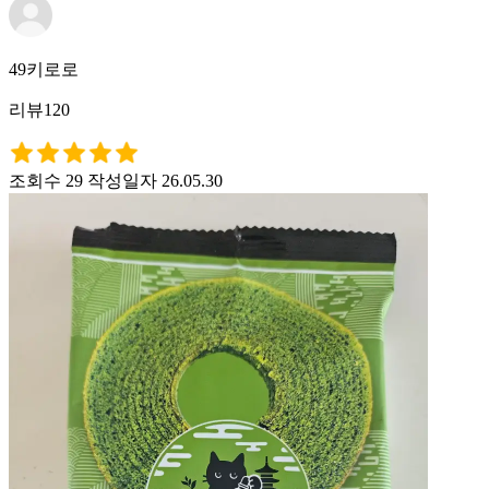
49키로로
리뷰120
조회수 29
작성일자 26.05.30