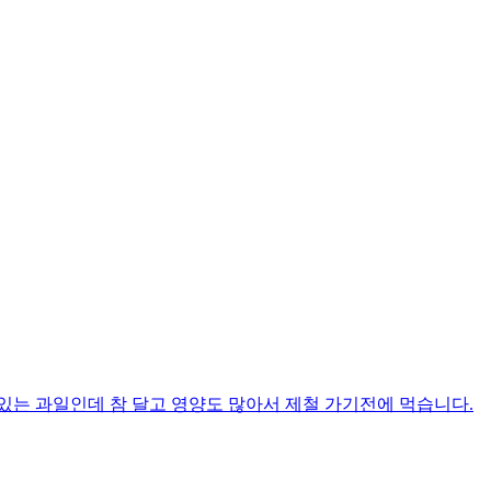
있는 과일인데 참 달고 영양도 많아서 제철 가기전에 먹습니다.