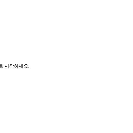
바로 시작하세요.