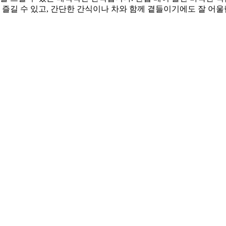
이 즐길 수 있고, 간단한 간식이나 차와 함께 곁들이기에도 잘 