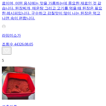
료이며, 어떤 음식에는 맛을 가름하는데 중요한 재료인 것 같
습니다. 된장찌개, 매운탕 그리고 고기를 먹을 때 된장은 필요
한 레시피입니다. 구수하고 감칠맛이 많이 나는 된장은 먹고
나면 속이 편합니다.
라임미소가
조회수
443
26.08.05
5