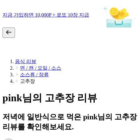
지금 가입하면 10,000P + 로또 10장 지급
음식 리뷰
면 / 캔 / 오일 / 소스
소스류 / 장류
고추장
pink님의 고추장 리뷰
저녁에 일반식으로 먹은 pink님의 고추장
리뷰를 확인해보세요.