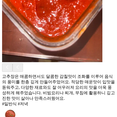
고추장은 매콤하면서도 달콤한 감칠맛이 조화를 이루어 음식
의 풍미를 한층 깊게 만들어주었어요. 적당한 매운맛이 입맛을
돋워주고, 다양한 재료와도 잘 어우러져 요리의 맛을 더욱 풍
성하게 해주었습니다. 비빔요리나 찌개, 무침에 활용하니 깊고
진한 맛이 살아나 만족스러웠어요.
#일반식 #저녁