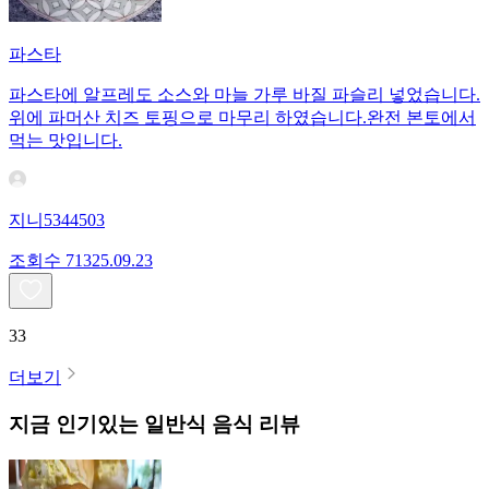
파스타
파스타에 알프레도 소스와 마늘 가루 바질 파슬리 넣었습니다.
위에 파머산 치즈 토핑으로 마무리 하였습니다.완전 본토에서
먹는 맛입니다.
지니5344503
조회수
713
25.09.23
33
더보기
지금 인기있는
일반식
음식 리뷰