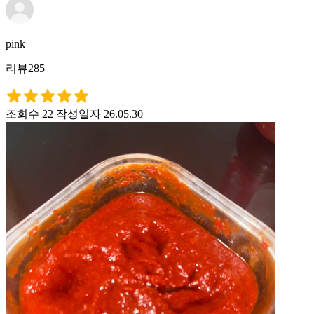
pink
리뷰285
조회수 22
작성일자 26.05.30