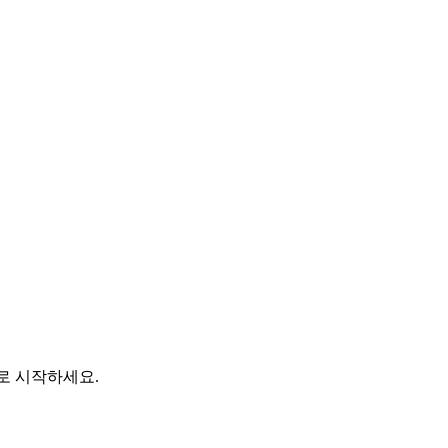
바로 시작하세요.