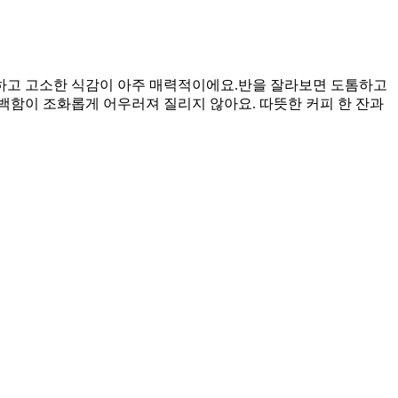
고 고소한 식감이 아주 매력적이에요. ​반을 잘라보면 도톰하고
백함이 조화롭게 어우러져 질리지 않아요. 따뜻한 커피 한 잔과