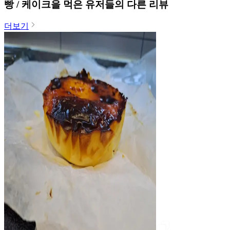
빵 / 케이크
을 먹은 유저들의 다른 리뷰
더보기