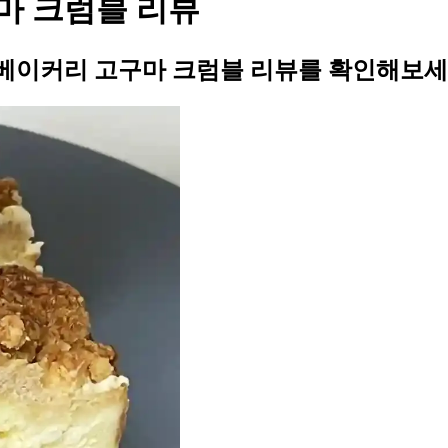
마 크럼블 리뷰
베이커리 고구마 크럼블 리뷰를 확인해보세