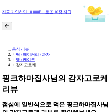
지금 가입하면 10,000P + 로또 10장 지급
음식 리뷰
떡 / 베이커리 / 과자
빵 / 케이크
감자고로케
핑크하마집사님의 감자고로케
리뷰
점심에 일반식으로 먹은 핑크하마집사님