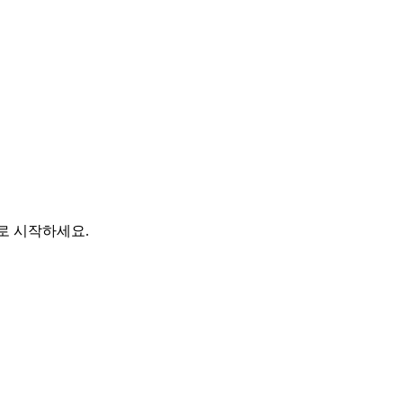
바로 시작하세요.