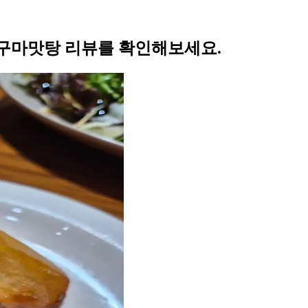
구마맛탕 리뷰를 확인해보세요.