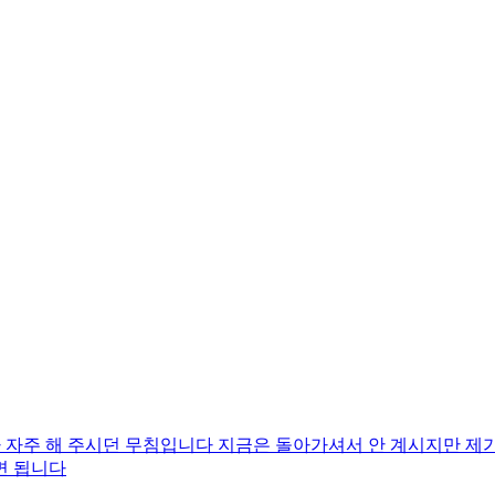
주 해 주시던 무침입니다 지금은 돌아가셔서 안 계시지만 제가
면 됩니다