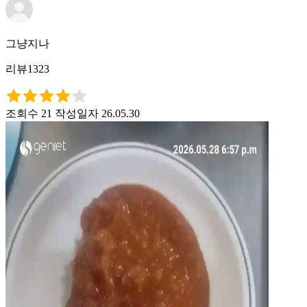
그냥지나
리뷰1323
조회수 21
작성일자 26.05.30