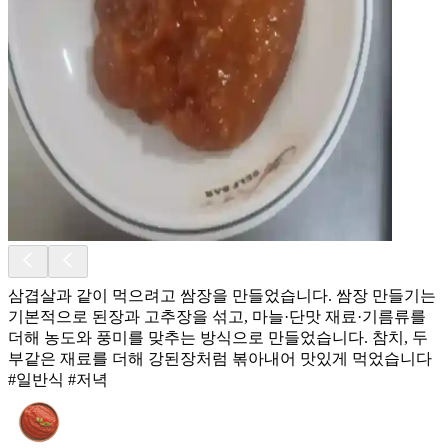
삼겹살과 같이 먹으려고 쌈장을 만들었습니다. 쌈장 만들기는
기본적으로 된장과 고추장을 섞고, 마늘·단맛 재료·기름류를
더해 농도와 풍미를 맞추는 방식으로 만들었습니다. 참치, 두
부같은 재료를 더해 강된장처럼 볶아내어 맛있게 먹었습니다
#일반식 #저녁