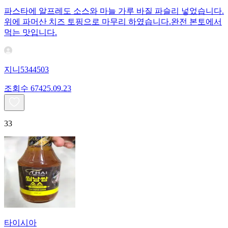
파스타에 알프레도 소스와 마늘 가루 바질 파슬리 넣었습니다.
위에 파머산 치즈 토핑으로 마무리 하였습니다.완전 본토에서
먹는 맛입니다.
지니5344503
조회수
674
25.09.23
33
타이시아