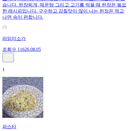
습니다. 된장찌개, 매운탕 그리고 고기를 먹을 때 된장은 필요
한 레시피입니다. 구수하고 감칠맛이 많이 나는 된장은 먹고
나면 속이 편합니다.
라임미소가
조회수
116
26.08.05
1
파스타