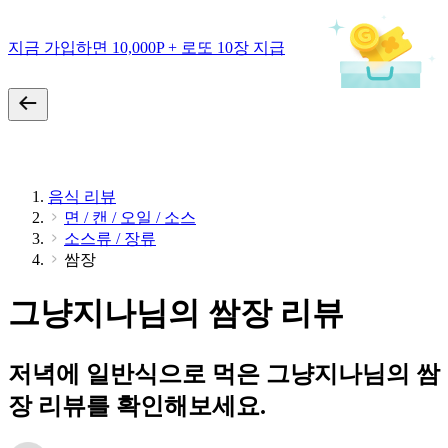
지금 가입하면 10,000P + 로또 10장 지급
음식 리뷰
면 / 캔 / 오일 / 소스
소스류 / 장류
쌈장
그냥지나님의 쌈장 리뷰
저녁에 일반식으로 먹은 그냥지나님의 쌈
장 리뷰를 확인해보세요.