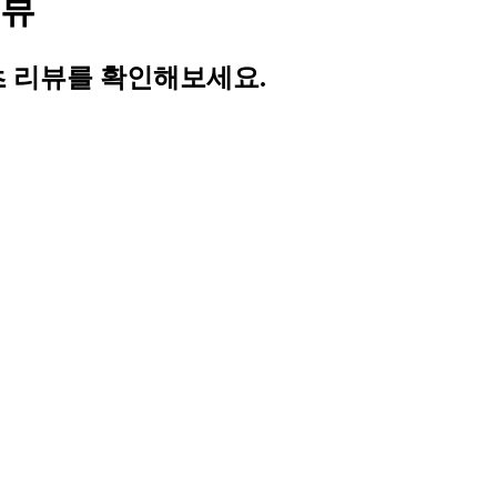
리뷰
 리뷰를 확인해보세요.