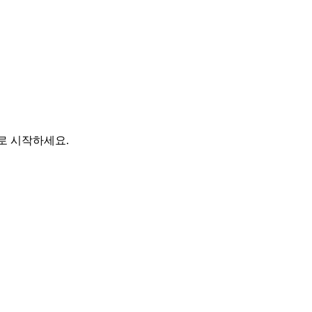
바로 시작하세요.