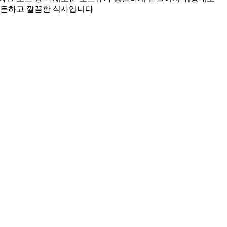
 든든하고 깔끔한 식사입니다