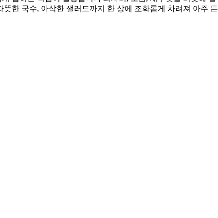
따뜻한 국수, 아삭한 샐러드까지 한 상에 조화롭게 차려져 아주