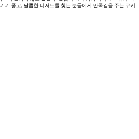
기기 좋고, 달콤한 디저트를 찾는 분들에게 만족감을 주는 쿠키