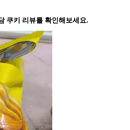
담 쿠키 리뷰를 확인해보세요.