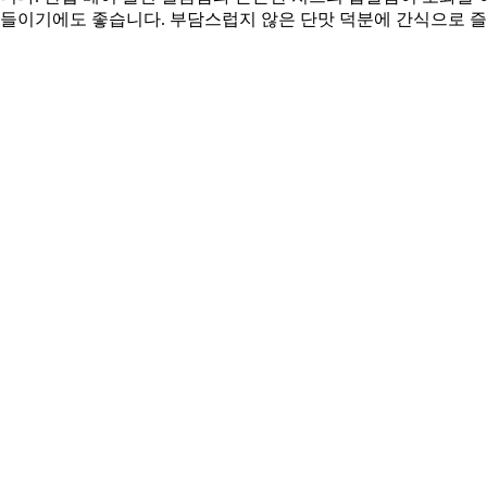
곁들이기에도 좋습니다. 부담스럽지 않은 단맛 덕분에 간식으로 즐