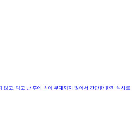
않고, 먹고 난 후에 속이 부대끼지 않아서 간단한 한끼 식사로