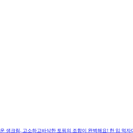
 생크림, 고소하고바삭한 토핑의 조합이 완벽해요! 한 입 먹자