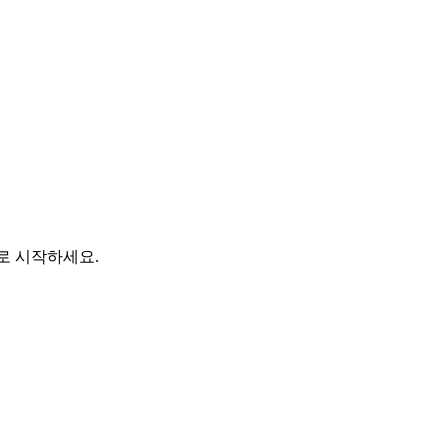
바로 시작하세요.