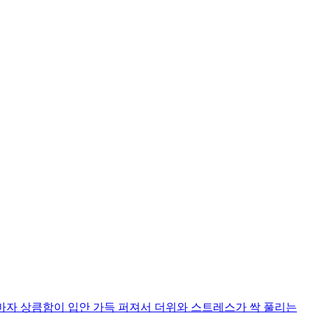
마자 상큼함이 입안 가득 퍼져서 더위와 스트레스가 싹 풀리는