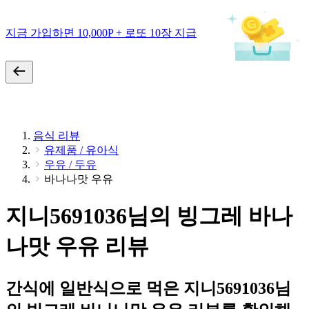
지금 가입하면 10,000P + 로또 10장 지급
음식 리뷰
유제품 / 유아식
우유 / 두유
바나나맛 우유
지니5691036님의 빙그레 바나
나맛 우유 리뷰
간식에 일반식으로 먹은 지니5691036님