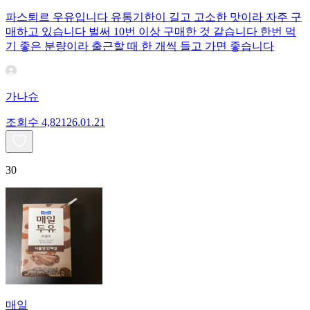
파스퇴르 우유입니다 유통기한이 길고 고소한 맛이라 자주 구
매하고 있습니다 벌써 10번 이상 구매한 것 같습니다 한번 먹
기 좋은 분량이라 출근할 때 한 개씩 들고 가면 좋습니다
가나슈
조회수
4,821
26.01.21
30
매일