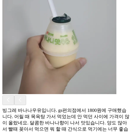
빙그레 바나나우유입니다. gs편의점에서 1800원에 구매했습
니다. 어릴 때 목욕탕 가서 먹었는데 안 먹던 사이에 가격이 많
이 올랐네요. 달콤한 바나나향이 나서 맛있습니다. 양도 많아
서 빨때 꽂아서 먹으면 뭐 할 때 간식으로 먹기에는 너무 좋습