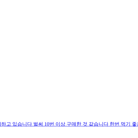
고 있습니다 벌써 10번 이상 구매한 것 같습니다 한번 먹기 좋