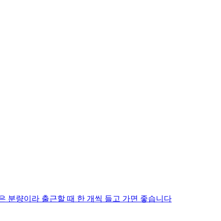
은 분량이라 출근할 때 한 개씩 들고 가면 좋습니다