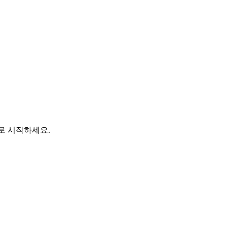
바로 시작하세요.