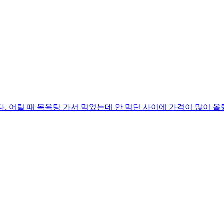
. 어릴 때 목욕탕 가서 먹었는데 안 먹던 사이에 가격이 많이 