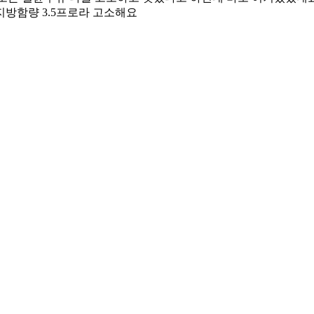
지방함량 3.5프로라 고소해요