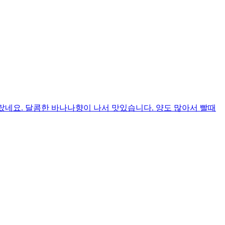
올랐네요. 달콤한 바나나향이 나서 맛있습니다. 양도 많아서 빨때