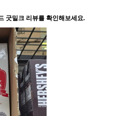
드 굿밀크 리뷰를 확인해보세요.