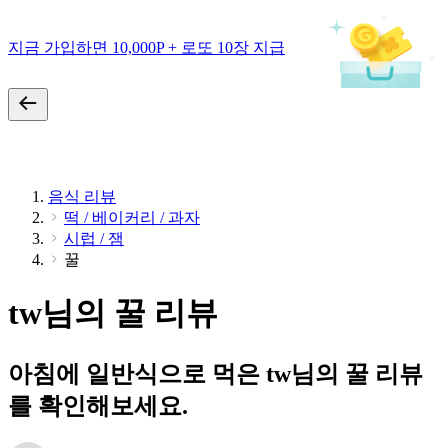
지금 가입하면 10,000P + 로또 10장 지급
음식 리뷰
떡 / 베이커리 / 과자
시럽 / 잼
꿀
tw님의 꿀 리뷰
아침에 일반식으로 먹은 tw님의 꿀 리뷰
를 확인해보세요.