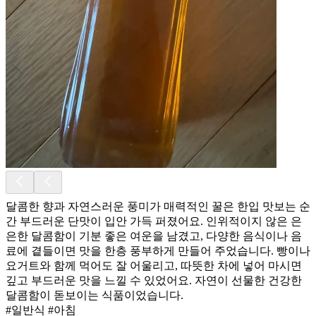
달콤한 향과 자연스러운 풍미가 매력적인 꿀은 한입 맛보는 순
간 부드러운 단맛이 입안 가득 퍼졌어요. 인위적이지 않은 은
은한 달콤함이 기분 좋은 여운을 남겼고, 다양한 음식이나 음
료에 곁들이면 맛을 한층 풍부하게 만들어 주었습니다. 빵이나
요거트와 함께 먹어도 잘 어울리고, 따뜻한 차에 넣어 마시면
깊고 부드러운 맛을 느낄 수 있었어요. 자연이 선물한 건강한
달콤함이 돋보이는 식품이었습니다.
#일반식 #아침