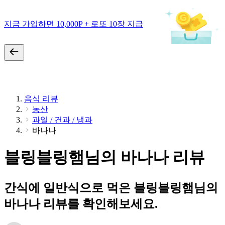
지금 가입하면 10,000P + 로또 10장 지급
음식 리뷰
농산
과일 / 건과 / 냉과
바나나
블링블링햄님의 바나나 리뷰
간식에 일반식으로 먹은 블링블링햄님의
바나나 리뷰를 확인해보세요.