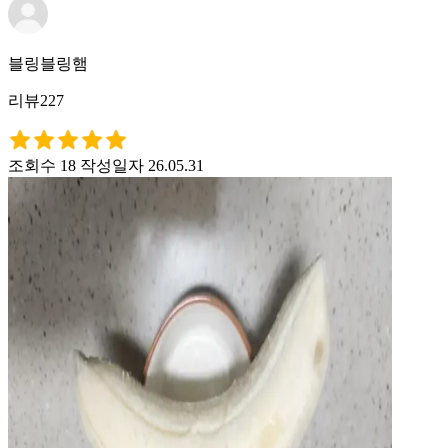
블링블링햄
리뷰227
조회수 18
작성일자 26.05.31