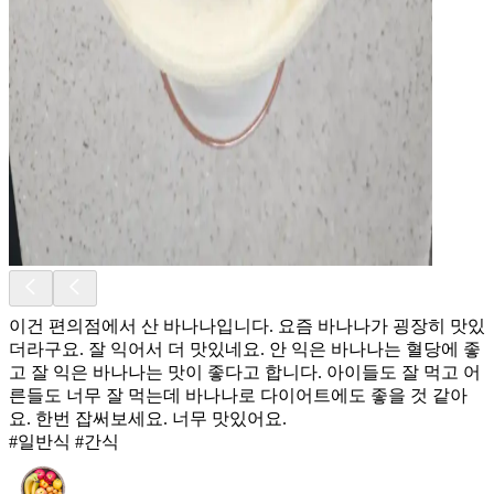
이건 편의점에서 산 바나나입니다. 요즘 바나나가 굉장히 맛있
더라구요. 잘 익어서 더 맛있네요. 안 익은 바나나는 혈당에 좋
고 잘 익은 바나나는 맛이 좋다고 합니다. 아이들도 잘 먹고 어
른들도 너무 잘 먹는데 바나나로 다이어트에도 좋을 것 같아
요. 한번 잡써보세요. 너무 맛있어요.
#일반식 #간식