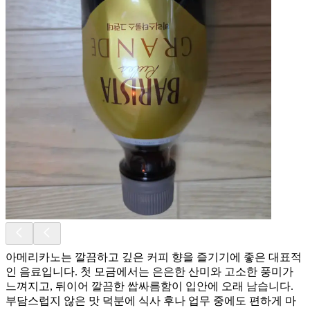
아메리카노는 깔끔하고 깊은 커피 향을 즐기기에 좋은 대표적
인 음료입니다. 첫 모금에서는 은은한 산미와 고소한 풍미가
느껴지고, 뒤이어 깔끔한 쌉싸름함이 입안에 오래 남습니다.
부담스럽지 않은 맛 덕분에 식사 후나 업무 중에도 편하게 마