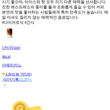
시기 좋으며, 아이스와 핫 모두 각기 다른 매력을 선사합니다.
진한 에스프레소의 풍미를 물과 조화롭게 즐길 수 있어 커피
본연의 맛을 좋아하는 사람들에게 특히 만족도가 높습니다. 매
일 마셔도 질리지 않는 매력적인 음료입니다.
#다이어트식 #간식
1잔(355ml)
4kcal
아메리카노
4.8
(리뷰
705
개)
·
식단기록
13.3만+