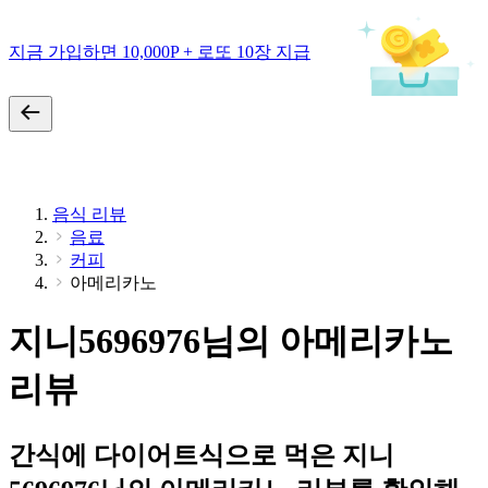
지금 가입하면 10,000P + 로또 10장 지급
음식 리뷰
음료
커피
아메리카노
지니5696976님의 아메리카노
리뷰
간식에 다이어트식으로 먹은 지니