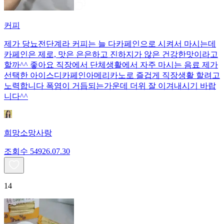
커피
제가 당뇨전단계라 커피는 늘 다카페인으로 시켜서 마시는데
카페인은 제로, 맛은 은은하고 진하지가 않은 건강한맛이라고
할까^^ 좋아요 직장에서 단체생활에서 자주 마시는 음료 제가
선택한 아이스디카페인아메리카노로 즐겁게 직장생활 할려고
노력합니다 폭염이 거듭되는가운데 더위 잘 이겨내시기 바랍
니다^^
희망소망사랑
조회수
549
26.07.30
14