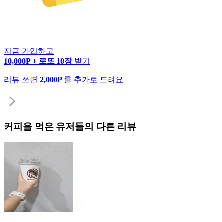
지금 가입하고
10,000P + 로또 10장
받기
리뷰 쓰면
2,000P
를 추가로 드려요
커피
을 먹은 유저들의 다른 리뷰