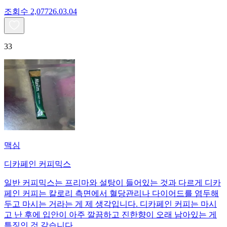
조회수
2,077
26.03.04
33
맥심
디카페인 커피믹스
일반 커피믹스는 프리마와 설탕이 들어있는 것과 다르게 디카
페인 커피는 칼로리 측면에서 혈당관리나 다이어드를 염두해
두고 마시는 거라는 게 제 생각입니다. 디카페인 커피는 마시
고 난 후에 입안이 아주 깔끔하고 진한향이 오래 남아있는 게
특징인 것 같습니다.