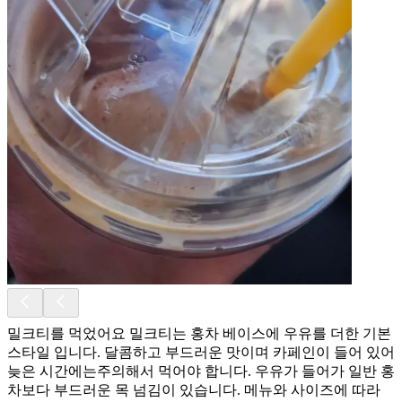
밀크티를 먹었어요 밀크티는 홍차 베이스에 우유를 더한 기본
스타일 입니다. 달콤하고 부드러운 맛이며 카페인이 들어 있어
늦은 시간에는주의해서 먹어야 합니다. 우유가 들어가 일반 홍
차보다 부드러운 목 넘김이 있습니다. 메뉴와 사이즈에 따라