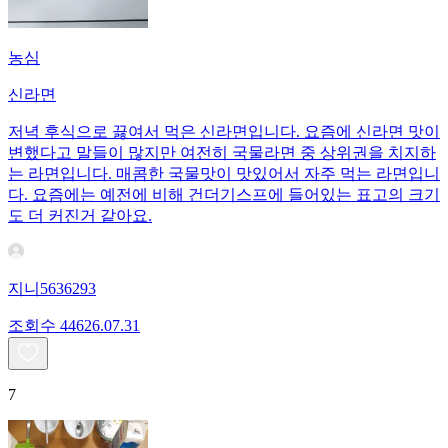
농심
신라면
저녁 후식으로 끓여서 먹은 신라면입니다. 요즘에 신라면 맛이
변했다고 말들이 많지만 여전히 국물라면 중 상위권을 치지하
는 라면입니다. 매콤한 국물맛이 맛있어서 자주 먹는 라면입니
다. 요즘에는 예전에 비해 건더기스프에 들어있는 표고의 크기
도 더 커진거 같아요.
지니5636293
조회수
446
26.07.31
7