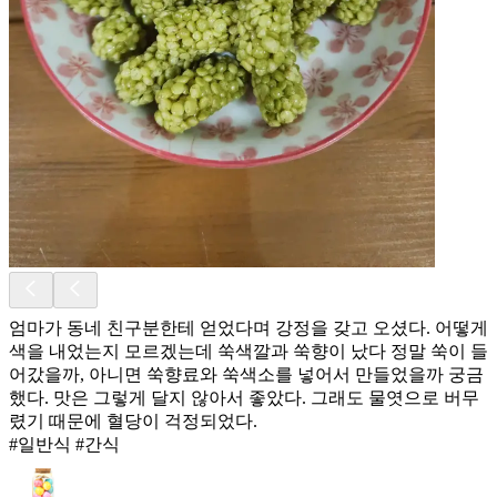
엄마가 동네 친구분한테 얻었다며 강정을 갖고 오셨다. 어떻게
색을 내었는지 모르겠는데 쑥색깔과 쑥향이 났다 정말 쑥이 들
어갔을까, 아니면 쑥향료와 쑥색소를 넣어서 만들었을까 궁금
했다. 맛은 그렇게 달지 않아서 좋았다. 그래도 물엿으로 버무
렸기 때문에 혈당이 걱정되었다.
#일반식 #간식