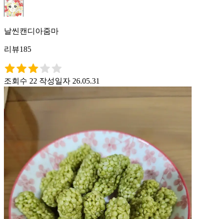
날씬캔디아줌마
리뷰185
조회수 22
작성일자 26.05.31