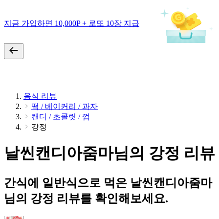
지금 가입하면 10,000P + 로또 10장 지급
음식 리뷰
떡 / 베이커리 / 과자
캔디 / 초콜릿 / 껌
강정
날씬캔디아줌마님의 강정 리뷰
간식에 일반식으로 먹은 날씬캔디아줌마
님의 강정 리뷰를 확인해보세요.