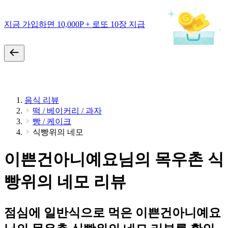
지금 가입하면 10,000P + 로또 10장 지급
음식 리뷰
떡 / 베이커리 / 과자
빵 / 케이크
식빵위의 네모
이쁜건아니예요님의 목우촌 식
빵위의 네모 리뷰
점심에 일반식으로 먹은 이쁜건아니예요