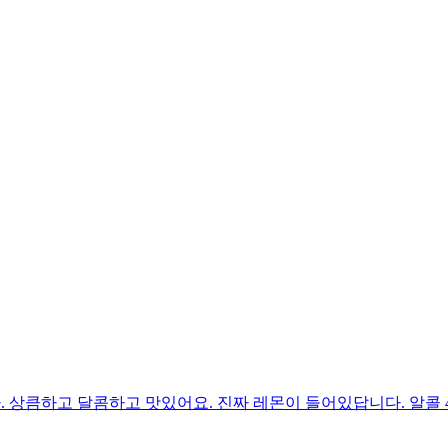
. 상큼하고 달콤하고 맛있어요. 진짜 레몬이 들어있답니다. 알콜 