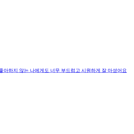
 좋아하지 않는 나에게도 너무 부드럽고 시원하게 잘 마셨어요