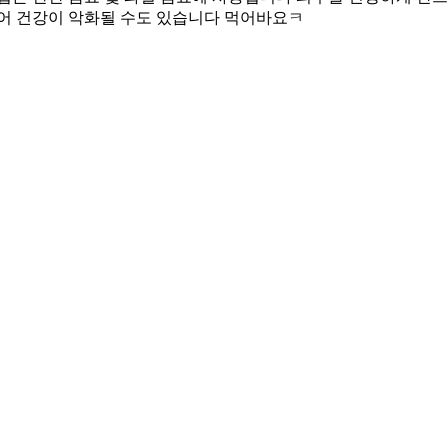
되어 건강이 악화될 수도 있습니다 먹어바요ㅋ