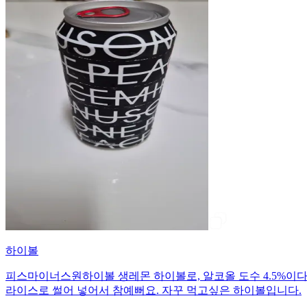
하이볼
피스마이너스원하이볼 생레몬 하이볼로, 알코올 도수 4.5%이다
라이스로 썰어 넣어서 참예뻐요. 자꾸 먹고싶은 하이볼입니다.