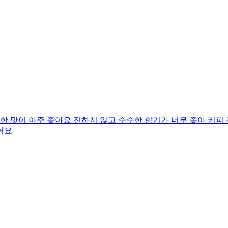
 맛이 아주 좋아요 진하지 않고 수수한 향기가 너무 좋아 커피
어요