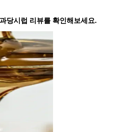
 과당시럽 리뷰를 확인해보세요.