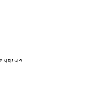
바로 시작하세요.