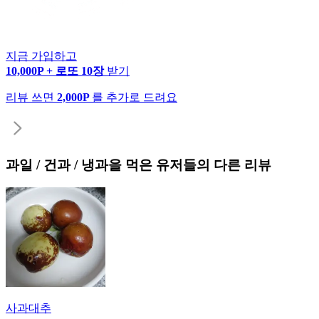
지금 가입하고
10,000P + 로또 10장
받기
리뷰 쓰면
2,000P
를 추가로 드려요
과일 / 건과 / 냉과
을 먹은 유저들의 다른 리뷰
사과대추