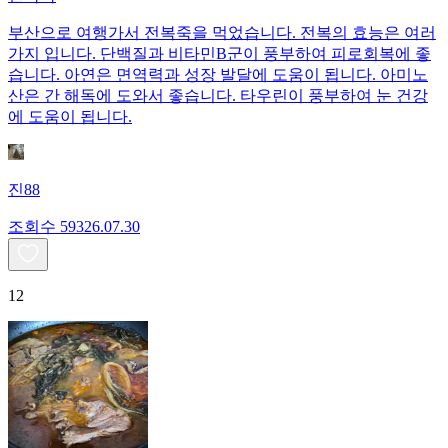
부산으로 여행가서 전복죽을 먹었습니다. 전복의 효능은 여러
가지 입니다. 단백질과 비타민B군이 풍부하여 피로회복에 좋
습니다. 아연은 면역력과 성장 발달에 도움이 됩니다. 아미노
산은 간 해독에 도와서 좋습니다. 타우린이 풍부하여 눈 건강
에 도움이 됩니다.
진88
조회수
593
26.07.30
12