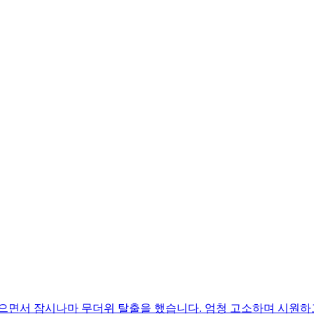
으면서 잠시나마 무더위 탈출을 했습니다. 엄청 고소하며 시원하고