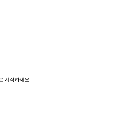
바로 시작하세요.