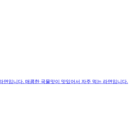
라면입니다. 매콤한 국물맛이 맛있어서 자주 먹는 라면입니다.