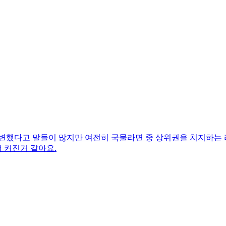
 변했다고 말들이 많지만 여전히 국물라면 중 상위권을 치지하는 
 커진거 같아요.