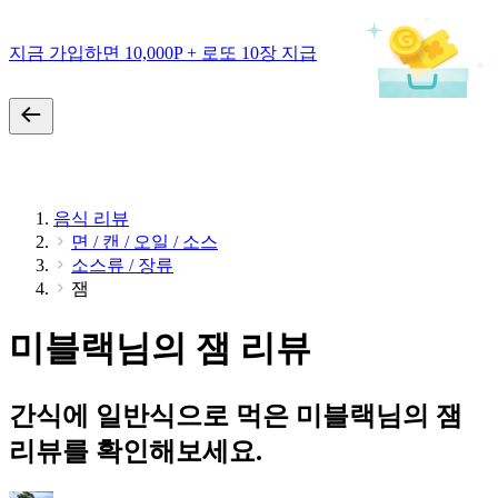
지금 가입하면 10,000P + 로또 10장 지급
음식 리뷰
면 / 캔 / 오일 / 소스
소스류 / 장류
잼
미블랙님의 잼 리뷰
간식에 일반식으로 먹은 미블랙님의 잼
리뷰를 확인해보세요.