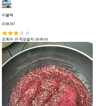
미블랙
리뷰307
조회수 19
작성일자 26.06.01