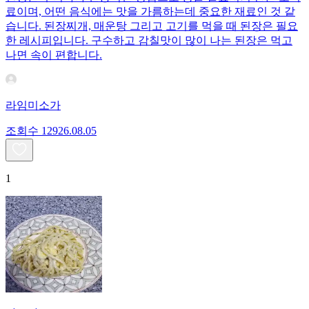
료이며, 어떤 음식에는 맛을 가름하는데 중요한 재료인 것 같
습니다. 된장찌개, 매운탕 그리고 고기를 먹을 때 된장은 필요
한 레시피입니다. 구수하고 감칠맛이 많이 나는 된장은 먹고
나면 속이 편합니다.
라임미소가
조회수
129
26.08.05
1