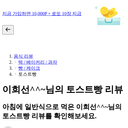
지금 가입하면 10,000P + 로또 10장 지급
음식 리뷰
떡 / 베이커리 / 과자
빵 / 케이크
토스트빵
이희선^^~님의 토스트빵 리뷰
아침에 일반식으로 먹은 이희선^^~님의
토스트빵 리뷰를 확인해보세요.