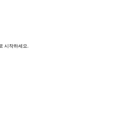
바로 시작하세요.