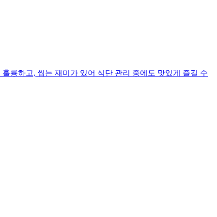
훌륭하고, 씹는 재미가 있어 식단 관리 중에도 맛있게 즐길 수