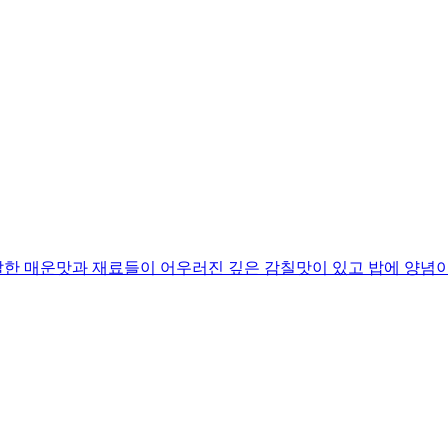
한 매운맛과 재료들이 어우러진 깊은 감칠맛이 있고 밥에 양념이