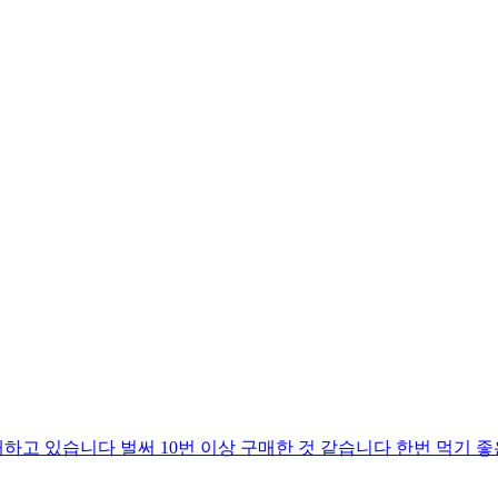
고 있습니다 벌써 10번 이상 구매한 것 같습니다 한번 먹기 좋