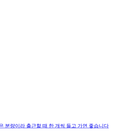
은 분량이라 출근할 때 한 개씩 들고 가면 좋습니다