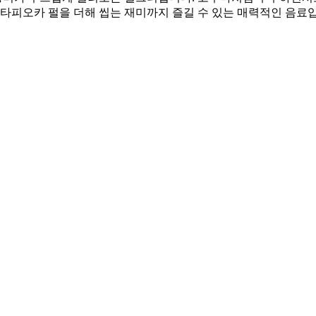
 타피오카 펄을 더해 씹는 재미까지 즐길 수 있는 매력적인 음료