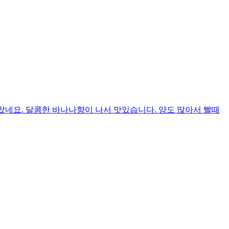
올랐네요. 달콤한 바나나향이 나서 맛있습니다. 양도 많아서 빨때