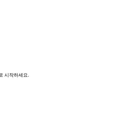
바로 시작하세요.