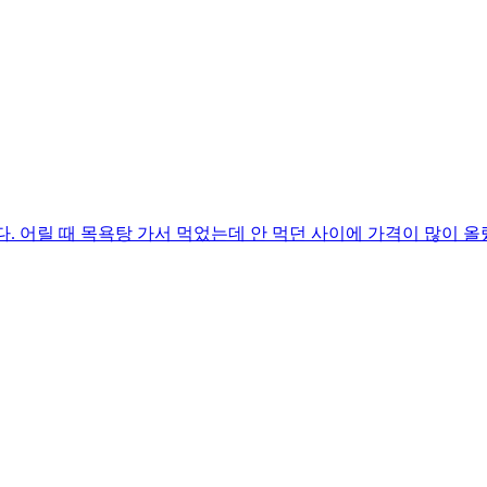
. 어릴 때 목욕탕 가서 먹었는데 안 먹던 사이에 가격이 많이 