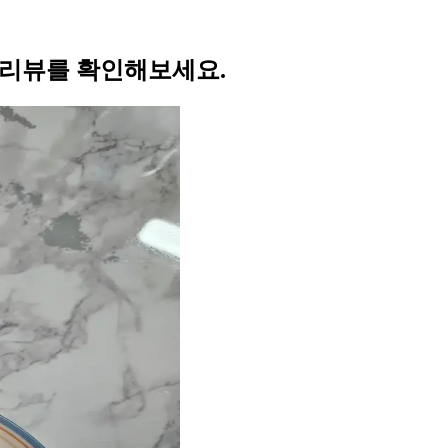
 리뷰를 확인해보세요.