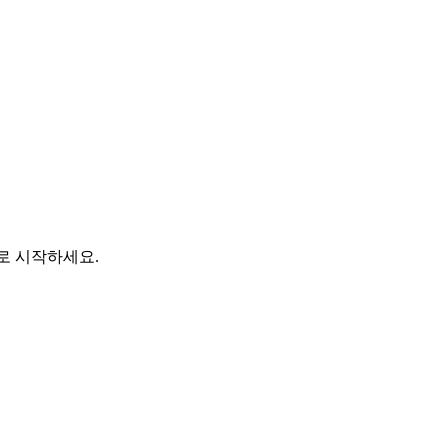
바로 시작하세요.