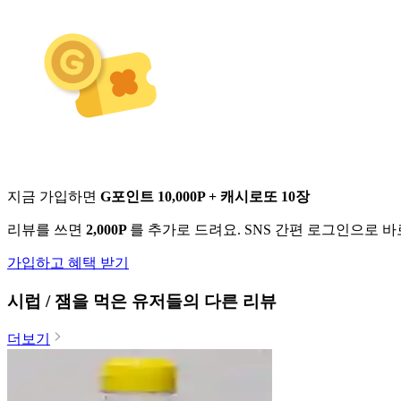
지금 가입하면
G포인트 10,000P + 캐시로또 10장
리뷰를 쓰면
2,000P
를 추가로 드려요. SNS 간편 로그인으로 
가입하고 혜택 받기
시럽 / 잼
을 먹은 유저들의 다른 리뷰
더보기