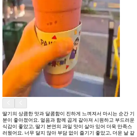
딸기의 상큼한 맛과 달콤함이 진하게 느껴져서 마시는 순간 기
분이 좋아졌어요. 얼음과 함께 곱게 갈아져 시원하고 부드러운
식감이 좋았고, 딸기 본연의 과일 맛이 살아 있어 더욱 만족스
러웠어요. 너무 달지 않아 부담 없이 즐기기 좋았고, 더운 날 갈