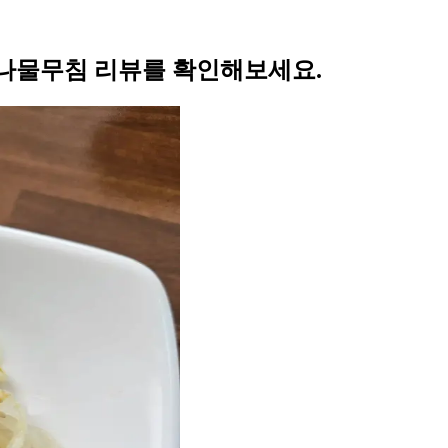
나물무침 리뷰를 확인해보세요.