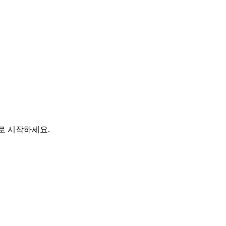
바로 시작하세요.