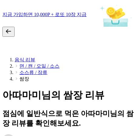
지금 가입하면 10,000P + 로또 10장 지급
음식 리뷰
면 / 캔 / 오일 / 소스
소스류 / 장류
쌈장
아따마미님의 쌈장 리뷰
점심에 일반식으로 먹은 아따마미님의 쌈
장 리뷰를 확인해보세요.