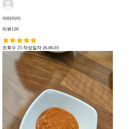
아따마미
리뷰120
조회수 25
작성일자 26.06.03