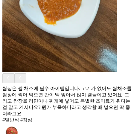
쌈장은 쌈 채소에 필수 아이템입니다. 고기가 없어도 쌈채소를
쌈장에 찍어 먹으면 간이 딱 맞아서 많이 곁들이고 있어요. 그
리고 쌈장을 라면이나 찌개에 넣어도 특별한 조미료가 된다는
걸 알고 계시나요? 뭔가 부족하다라고 생각할 때 넣으면 딱 좋
더라고요
#일반식 #점심